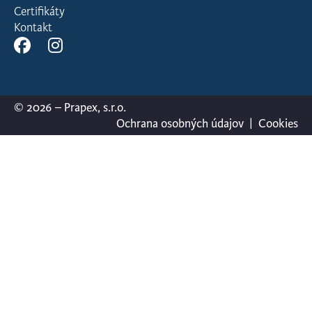
Certifikáty
Kontakt
© 2026 – Prapex, s.r.o.
Ochrana osobných údajov
|
Cookies