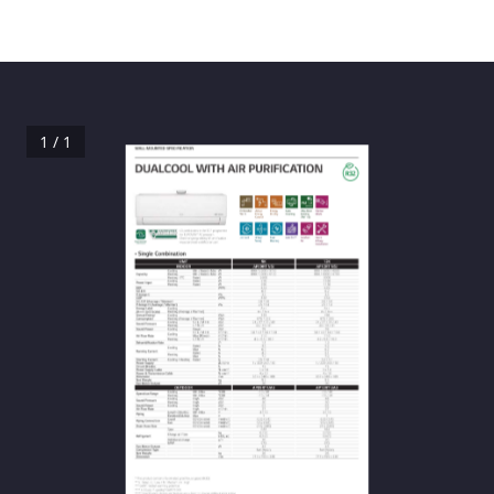
1 / 1