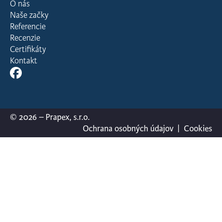
O nás
Naše začky
Referencie
Recenzie
Certifikáty
Kontakt
© 2026 – Prapex, s.r.o.
Ochrana osobných údajov
|
Cookies