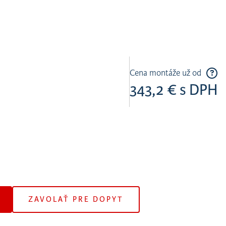
Cena montáže už od
343,2 € s DPH
ZAVOLAŤ PRE DOPYT