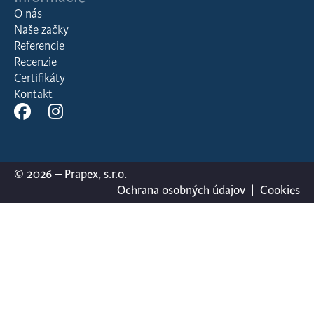
O nás
Naše začky
Referencie
Recenzie
Certifikáty
Kontakt
© 2026 – Prapex, s.r.o.
Ochrana osobných údajov
|
Cookies