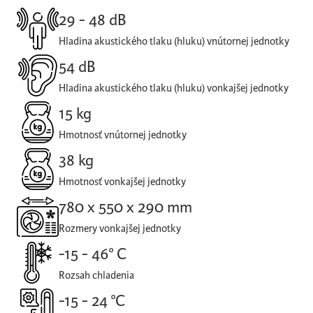
29 - 48 dB
Hladina akustického tlaku (hluku) vnútornej jednotky
54 dB
Hladina akustického tlaku (hluku) vonkajšej jednotky
15 kg
Hmotnosť vnútornej jednotky
38 kg
Hmotnosť vonkajšej jednotky
780 x 550 x 290 mm
Rozmery vonkajšej jednotky
-15 - 46° C
Rozsah chladenia
-15 - 24 °C