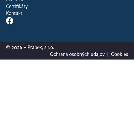
Certifikáty
Kontakt
© 2026 – Prapex, s.r.o.
Ochrana osobných údajov
|
Cookies