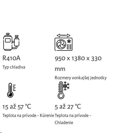
R410A
950 x 1380 x 330
Typ chladiva
mm
Rozmery vonkajšej jednotky
15 až 57 °C
5 až 27 °C
Teplota na prívode - Kúrenie
Teplota na prívode -
Chladenie