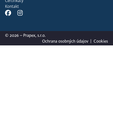
Certifikáty
Kontakt
© 2026 – Prapex, s.r.o.
Ochrana osobných údajov
|
Cookies