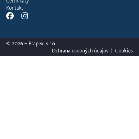
Certifikáty
Kontakt
© 2026 – Prapex, s.r.o.
Ochrana osobných údajov
|
Cookies