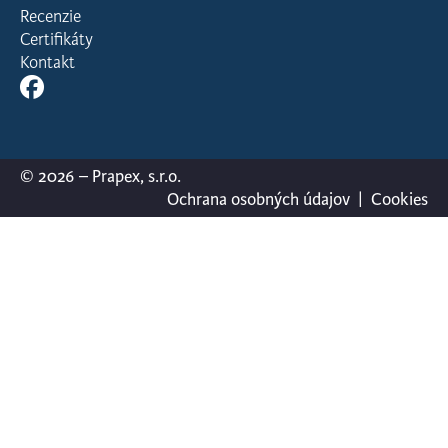
Recenzie
Certifikáty
Kontakt
© 2026 – Prapex, s.r.o.
Ochrana osobných údajov
|
Cookies