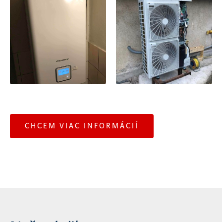
CHCEM VIAC INFORMÁCIÍ